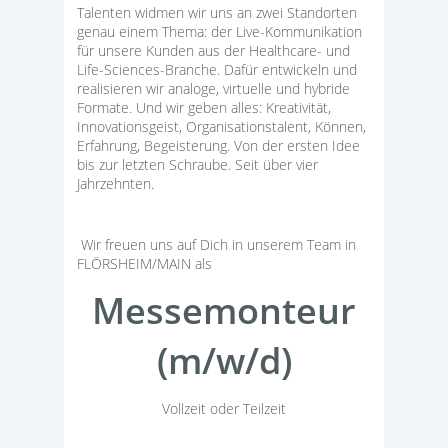
Talenten widmen wir uns an zwei Standorten
genau einem Thema: der Live-Kommunikation
für unsere Kunden aus der Healthcare- und
Life-Sciences-Branche. Dafür entwickeln und
realisieren wir analoge, virtuelle und hybride
Formate. Und wir geben alles: Kreativität,
Innovationsgeist, Organisationstalent, Können,
Erfahrung, Begeisterung. Von der ersten Idee
bis zur letzten Schraube. Seit über vier
Jahrzehnten.
Wir freuen uns auf Dich in unserem Team in
FLÖRSHEIM/MAIN als
Messemonteur
(m/w/d)
Vollzeit oder Teilzeit