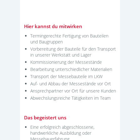
Hier kannst du mitwirken
Termingerechte Fertigung von Bauteilen
und Baugruppen
Vorbereitung der Bauteile für den Transport
in unserer Werkstatt und Lager
Kommissionierung der Messestände
Bearbeitung unterschiedlicher Materialien
Transport der Messebauteile im LKW
Auf- und Abbau der Messestände vor Ort
Ansprechpartner vor Ort für unsere Kunden
Abwechslungsreiche Tätigkeiten im Team
Das begeistert uns
Eine erfolgreich abgeschlossene,
handwerkliche Ausbildung oder
Messebauerfahrung