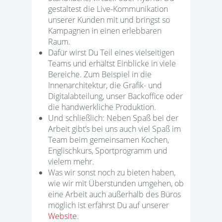
gestaltest die Live-Kommunikation
unserer Kunden mit und bringst so
Kampagnen in einen erlebbaren
Raum.
Dafür wirst Du Teil eines vielseitigen
Teams und erhältst Einblicke in viele
Bereiche. Zum Beispiel in die
Innenarchitektur, die Grafik- und
Digitalabteilung, unser Backoffice oder
die handwerkliche Produktion.
Und schließlich: Neben Spaß bei der
Arbeit gibt’s bei uns auch viel Spaß im
Team beim gemeinsamen Kochen,
Englischkurs, Sportprogramm und
vielem mehr.
Was wir sonst noch zu bieten haben,
wie wir mit Überstunden umgehen, ob
eine Arbeit auch außerhalb des Büros
möglich ist erfährst Du auf unserer
Website
.