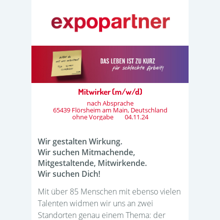
Mitwirker (m/w/d)
nach Absprache
65439 Flörsheim am Main, Deutschland
ohne Vorgabe
04.11.24
Wir gestalten Wirkung.
Wir suchen Mitmachende,
Mitgestaltende, Mitwirkende.
Wir suchen Dich!
Mit über 85 Menschen mit ebenso vielen
Talenten widmen wir uns an zwei
Standorten genau einem Thema: der