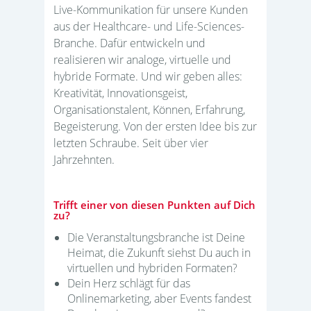
Live-Kommunikation für unsere Kunden
aus der Healthcare- und Life-Sciences-
Branche. Dafür entwickeln und
realisieren wir analoge, virtuelle und
hybride Formate. Und wir geben alles:
Kreativität, Innovationsgeist,
Organisationstalent, Können, Erfahrung,
Begeisterung. Von der ersten Idee bis zur
letzten Schraube. Seit über vier
Jahrzehnten.
Trifft einer von diesen Punkten auf Dich
zu?
Die Veranstaltungsbranche ist Deine
Heimat, die Zukunft siehst Du auch in
virtuellen und hybriden Formaten?
Dein Herz schlägt für das
Onlinemarketing, aber Events fandest