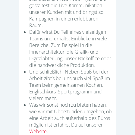
gestaltest die Live-Kommunikation
unserer Kunden mit und bringst so
Kampagnen in einen erlebbaren
Raum.
Dafür wirst Du Teil eines vielseitigen
Teams und erhältst Einblicke in viele
Bereiche. Zum Beispiel in die
Innenarchitektur, die Grafik- und
Digitalabteilung, unser Backoffice oder
die handwerkliche Produktion.
Und schließlich: Neben Spaß bei der
Arbeit gibt’s bei uns auch viel Spaß im
Team beim gemeinsamen Kochen,
Englischkurs, Sportprogramm und
vielem mehr.
Was wir sonst noch zu bieten haben,
wie wir mit Überstunden umgehen, ob
eine Arbeit auch außerhalb des Büros
möglich ist erfährst Du auf unserer
Website
.