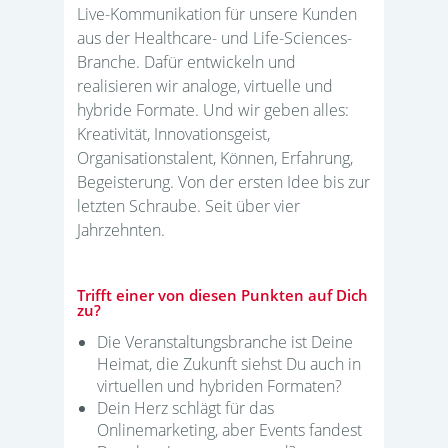
Live-Kommunikation für unsere Kunden
aus der Healthcare- und Life-Sciences-
Branche. Dafür entwickeln und
realisieren wir analoge, virtuelle und
hybride Formate. Und wir geben alles:
Kreativität, Innovationsgeist,
Organisationstalent, Können, Erfahrung,
Begeisterung. Von der ersten Idee bis zur
letzten Schraube. Seit über vier
Jahrzehnten.
Trifft einer von diesen Punkten auf Dich
zu?
Die Veranstaltungsbranche ist Deine
Heimat, die Zukunft siehst Du auch in
virtuellen und hybriden Formaten?
Dein Herz schlägt für das
Onlinemarketing, aber Events fandest