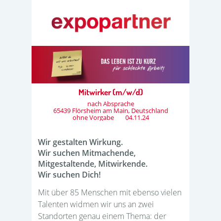
Mitwirker (m/w/d)
nach Absprache
65439 Flörsheim am Main, Deutschland
ohne Vorgabe
04.11.24
Wir gestalten Wirkung.
Wir suchen Mitmachende,
Mitgestaltende, Mitwirkende.
Wir suchen Dich!
Mit über 85 Menschen mit ebenso vielen
Talenten widmen wir uns an zwei
Standorten genau einem Thema: der