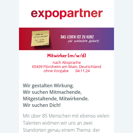
Mitwirker (m/w/d)
nach Absprache
65439 Flörsheim am Main, Deutschland
ohne Vorgabe
04.11.24
Wir gestalten Wirkung.
Wir suchen Mitmachende,
Mitgestaltende, Mitwirkende.
Wir suchen Dich!
Mit über 85 Menschen mit ebenso vielen
Talenten widmen wir uns an zwei
Standorten genau einem Thema: der