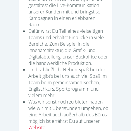
gestaltest die Live-Kommunikation
unserer Kunden mit und bringst so
Kampagnen in einen erlebbaren
Raum.
Dafür wirst Du Teil eines vielseitigen
Teams und erhältst Einblicke in viele
Bereiche. Zum Beispiel in die
Innenarchitektur, die Grafik- und
Digitalabteilung, unser Backoffice oder
die handwerkliche Produktion.
Und schließlich: Neben Spaß bei der
Arbeit gibt’s bei uns auch viel Spaß im
Team beim gemeinsamen Kochen,
Englischkurs, Sportprogramm und
vielem mehr.
Was wir sonst noch zu bieten haben,
wie wir mit Überstunden umgehen, ob
eine Arbeit auch außerhalb des Büros
möglich ist erfährst Du auf unserer
Website
.