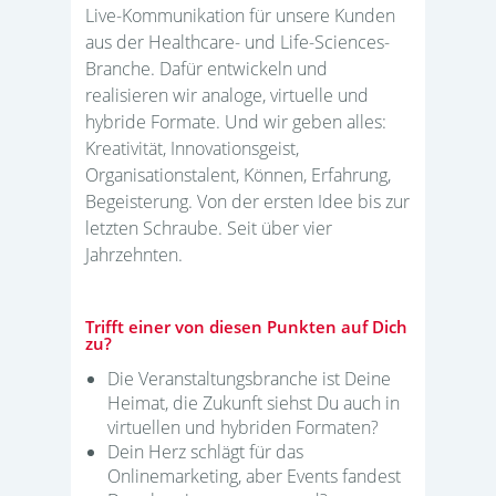
Live-Kommunikation für unsere Kunden
aus der Healthcare- und Life-Sciences-
Branche. Dafür entwickeln und
realisieren wir analoge, virtuelle und
hybride Formate. Und wir geben alles:
Kreativität, Innovationsgeist,
Organisationstalent, Können, Erfahrung,
Begeisterung. Von der ersten Idee bis zur
letzten Schraube. Seit über vier
Jahrzehnten.
Trifft einer von diesen Punkten auf Dich
zu?
Die Veranstaltungsbranche ist Deine
Heimat, die Zukunft siehst Du auch in
virtuellen und hybriden Formaten?
Dein Herz schlägt für das
Onlinemarketing, aber Events fandest