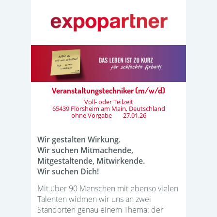
Veranstaltungstechniker (m/w/d)
Voll- oder Teilzeit
65439 Flörsheim am Main, Deutschland
ohne Vorgabe
27.01.26
Wir gestalten Wirkung.
Wir suchen Mitmachende,
Mitgestaltende, Mitwirkende.
Wir suchen Dich!
Mit über 90 Menschen mit ebenso vielen
Talenten widmen wir uns an zwei
Standorten genau einem Thema: der