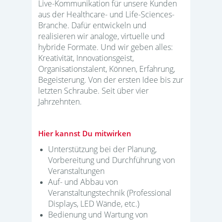
Live-Kommunikation für unsere Kunden
aus der Healthcare- und Life-Sciences-
Branche. Dafür entwickeln und
realisieren wir analoge, virtuelle und
hybride Formate. Und wir geben alles:
Kreativität, Innovationsgeist,
Organisationstalent, Können, Erfahrung,
Begeisterung. Von der ersten Idee bis zur
letzten Schraube. Seit über vier
Jahrzehnten.
Hier kannst Du mitwirken
Unterstützung bei der Planung,
Vorbereitung und Durchführung von
Veranstaltungen
Auf- und Abbau von
Veranstaltungstechnik (Professional
Displays, LED Wände, etc.)
Bedienung und Wartung von