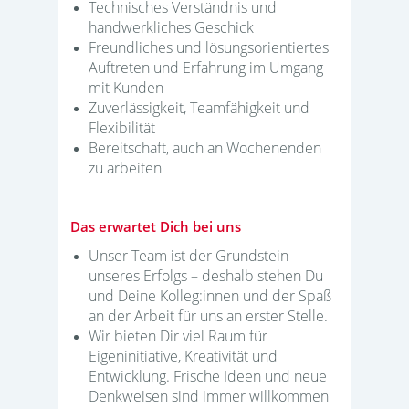
Technisches Verständnis und
handwerkliches Geschick
Freundliches und lösungsorientiertes
Auftreten und Erfahrung im Umgang
mit Kunden
Zuverlässigkeit, Teamfähigkeit und
Flexibilität
Bereitschaft, auch an Wochenenden
zu arbeiten
Das erwartet Dich bei uns
Unser Team ist der Grundstein
unseres Erfolgs – deshalb stehen Du
und Deine Kolleg:innen und der Spaß
an der Arbeit für uns an erster Stelle.
Wir bieten Dir viel Raum für
Eigeninitiative, Kreativität und
Entwicklung. Frische Ideen und neue
Denkweisen sind immer willkommen