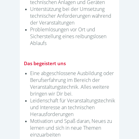
technischen Anlagen und Geräten
Unterstützung bei der Umsetzung
technischer Anforderungen während
der Veranstaltungen
Problemlösungen vor Ort und
Sicherstellung eines reibungslosen
Ablaufs
Das begeistert uns
Eine abgeschlossene Ausbildung oder
Berufserfahrung im Bereich der
Veranstaltungstechnik. Alles weitere
bringen wir Dir bei.
Leidenschaft für Veranstaltungstechnik
und Interesse an technischen
Herausforderungen
Motivation und Spaß daran, Neues zu
lernen und sich in neue Themen
einzuarbeiten