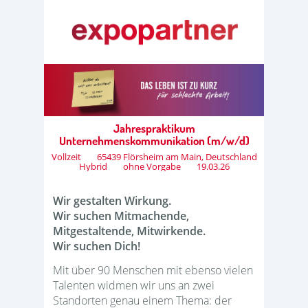
Jahrespraktikum
Unternehmenskommunikation (m/w/d)
Vollzeit
65439 Flörsheim am Main, Deutschland
Hybrid
ohne Vorgabe
19.03.26
Wir gestalten Wirkung.
Wir suchen Mitmachende,
Mitgestaltende, Mitwirkende.
Wir suchen Dich!
Mit über 90 Menschen mit ebenso vielen
Talenten widmen wir uns an zwei
Standorten genau einem Thema: der