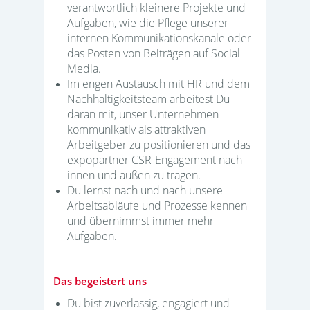
verantwortlich kleinere Projekte und
Aufgaben, wie die Pflege unserer
internen Kommunikationskanäle oder
das Posten von Beiträgen auf Social
Media.
Im engen Austausch mit HR und dem
Nachhaltigkeitsteam arbeitest Du
daran mit, unser Unternehmen
kommunikativ als attraktiven
Arbeitgeber zu positionieren und das
expopartner CSR-Engagement nach
innen und außen zu tragen.
Du lernst nach und nach unsere
Arbeitsabläufe und Prozesse kennen
und übernimmst immer mehr
Aufgaben.
Das begeistert uns
Du bist zuverlässig, engagiert und