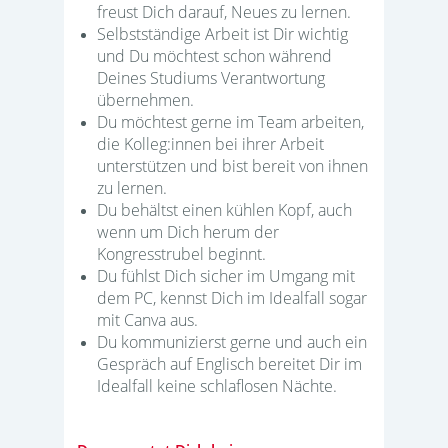
freust Dich darauf, Neues zu lernen.
Selbstständige Arbeit ist Dir wichtig
und Du möchtest schon während
Deines Studiums Verantwortung
übernehmen.
Du möchtest gerne im Team arbeiten,
die Kolleg:innen bei ihrer Arbeit
unterstützen und bist bereit von ihnen
zu lernen.
Du behältst einen kühlen Kopf, auch
wenn um Dich herum der
Kongresstrubel beginnt.
Du fühlst Dich sicher im Umgang mit
dem PC, kennst Dich im Idealfall sogar
mit Canva aus.
Du kommunizierst gerne und auch ein
Gespräch auf Englisch bereitet Dir im
Idealfall keine schlaflosen Nächte.