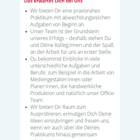
Das erwartet Dich bei uns
Wir bieten Dir eine praxisnahes
Praktikum mit abwechslungsreichen
Aufgaben von Beginn an.
Unser Team ist der Grundstein
unseres Erfolgs – deshalb stehen Du
und Deine Kolleg:innen und der Spaß
an der Arbeit für uns an erster Stelle.
Du bekommst Einblicke in viele
unterschiedliche Aufgaben und
Berufe: zum Beispiel in die Arbeit von
Mediengestalter:innen oder
Planer:innen, die handwerkliche
Produktion und natürlich unser Office-
Team.
Wir bieten Dir Raum zum
Ausprobieren, ermutigen Dich Deine
Ideen einzubringen und freuen uns,
wenn wir auch über die Deines
Praktikums hinaus gemeinsam