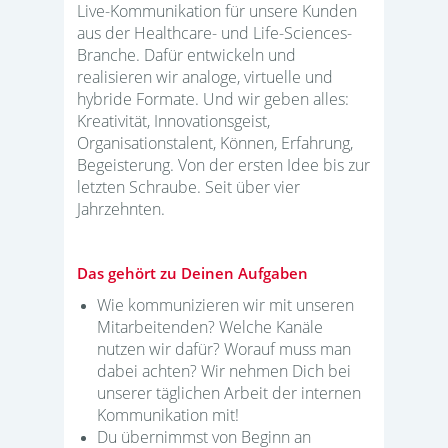
Live-Kommunikation für unsere Kunden
aus der Healthcare- und Life-Sciences-
Branche. Dafür entwickeln und
realisieren wir analoge, virtuelle und
hybride Formate. Und wir geben alles:
Kreativität, Innovationsgeist,
Organisationstalent, Können, Erfahrung,
Begeisterung. Von der ersten Idee bis zur
letzten Schraube. Seit über vier
Jahrzehnten.
Das gehört zu Deinen Aufgaben
Wie kommunizieren wir mit unseren
Mitarbeitenden? Welche Kanäle
nutzen wir dafür? Worauf muss man
dabei achten? Wir nehmen Dich bei
unserer täglichen Arbeit der internen
Kommunikation mit!
Du übernimmst von Beginn an